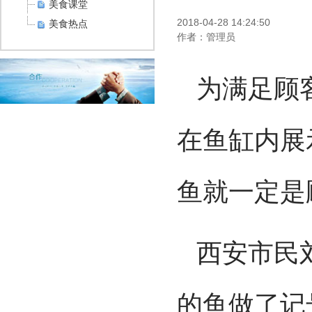
美食课堂
2018-04-28 14:24:50
美食热点
作者：管理员
为满足顾
在鱼缸内展
鱼就一定是
西安
市民
的鱼做了记