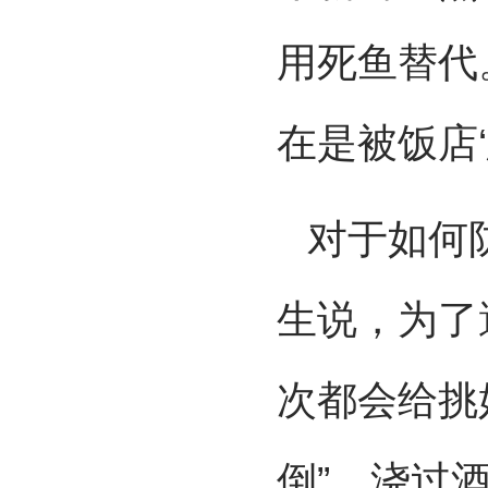
用死鱼替代
在是被饭店
对于如何
生说，为了
次都会给挑
倒”，浇过