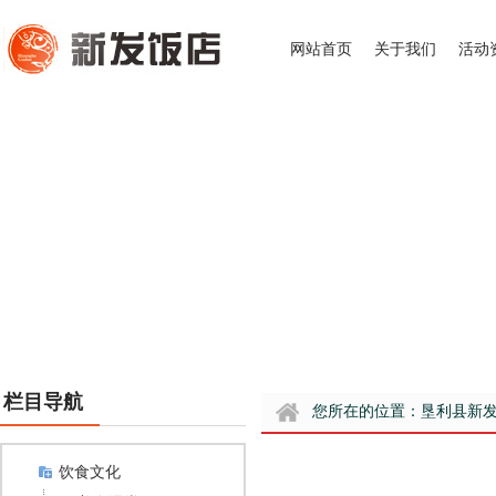
网站首页
关于我们
活动
栏目导航
您所在的位置：
垦利县新
饮食文化