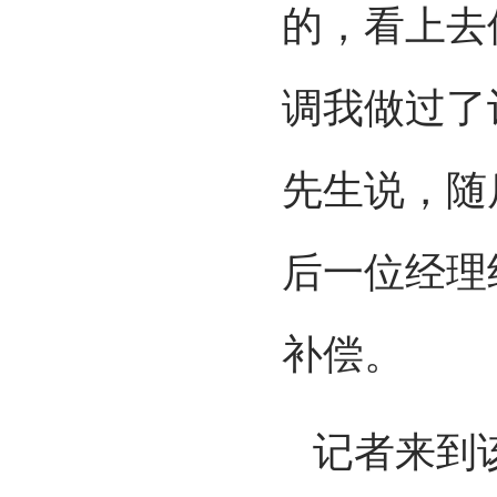
的，看上去
调我做过了
先生说，随
后一位经理
补偿。
记者来到