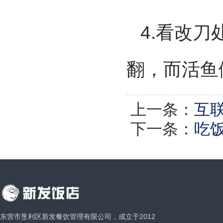
4.看改
翻，而活鱼
上一条：
互
下一条：
吃
东营市垦利区新发餐饮管理有限公司，成立于2012