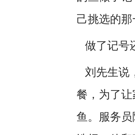
己挑选的那
做了记号还
刘先生说
餐，为了让
鱼。服务员