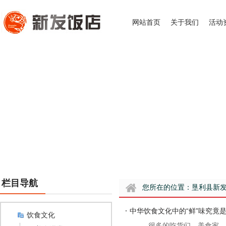
网站首页
关于我们
活动
栏目导航
您所在的位置：
垦利县新
·
中华饮食文化中的“鲜”味究竟
饮食文化
很多的吃货们，美食家，