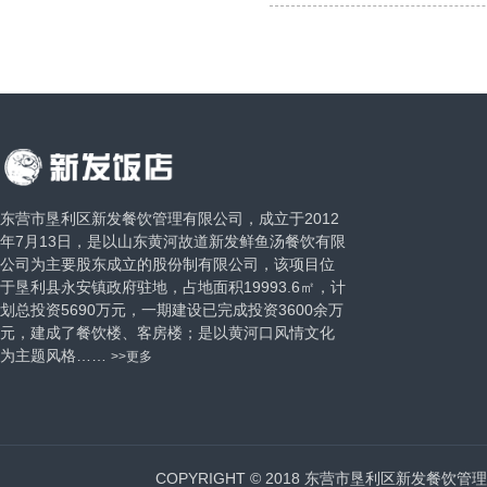
东营市垦利区新发餐饮管理有限公司，成立于2012
年7月13日，是以山东黄河故道新发鲜鱼汤餐饮有限
公司为主要股东成立的股份制有限公司，该项目位
于垦利县永安镇政府驻地，占地面积19993.6㎡，计
划总投资5690万元，一期建设已完成投资3600余万
元，建成了餐饮楼、客房楼；是以黄河口风情文化
为主题风格……
>>更多
COPYRIGHT © 2018 东营市垦利区新发餐饮管理有限公司